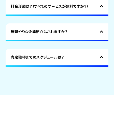
料金形態は？（すべてのサービスが無料ですか？）
無理やりな企業紹介はされますか？
内定獲得までのスケジュールは？