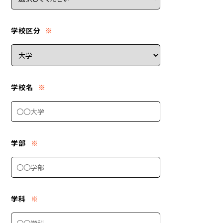
学校区分
※
学校名
※
学部
※
学科
※