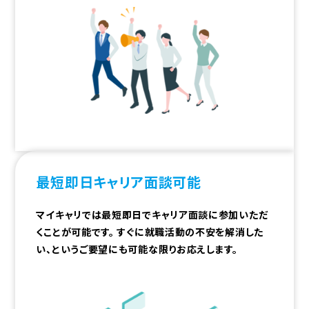
最短即日
キャリア面談可能
マイキャリでは最短即日でキャリア面談に参加いただ
くことが可能です。 すぐに就職活動の不安を解消した
い、というご要望にも可能な限りお応えします。