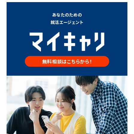
あなたのための
就活エージェント
無料相談はこちらから！