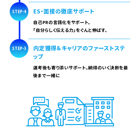
ES・面接の徹底サポート
STEP-4
自己PRの言語化をサポート。
「自分らしく伝える力」をぐんと伸ばす。
内定獲得＆キャリアのファーストステ
STEP-5
ップ
選考後も寄り添いサポート。納得のいく決断を最
後まで一緒に