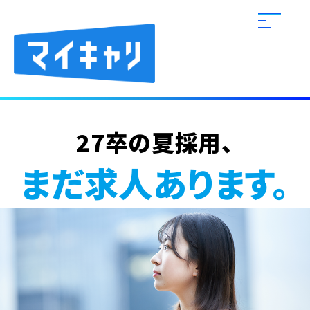
27卒の夏採用、
まだ求人あります。