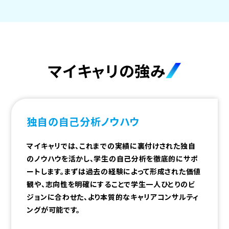
マイキャリの強み
独自の自己分析ノウハウ
マイキャリでは、これまでの実績に裏付けされた独自
のノウハウを活かし、学生の自己分析を徹底的にサポ
ートします。まずは過去の経験によって形成された価値
観や、志向性を明確にすることで学生一人ひとりのビ
ジョンに合わせた、より本質的なキャリアコンサルティ
ングが可能です。