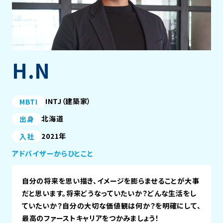
H.N
INTJ（建築家）
MBTI
北海道
出身
2021年
入社
アドバイザーからひとこと
自分の将来を思い描き、イメージを膨らませることが大事
だと思います。将来どうなっていたいか？どんな生活をし
ていたいか？自分の大切な価値観は何か？を明確にして、
最高のファーストキャリアをつかみましょう！