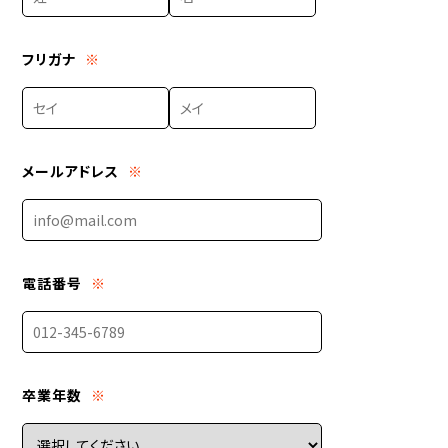
フリガナ
※
メールアドレス
※
電話番号
※
卒業年数
※