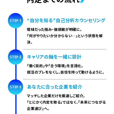
“自分を知る”自己分析カウンセリング
STEP-1
曖昧だった強み・価値観が明確に。
「何がやりたいか分からない…」という状態を解
決。
キャリアの軸を一緒に設計
STEP-2
「働く目的」や「合う環境」を言語化。
就活のブレをなくし、自信を持って動けるように。
あなたに合った企業を紹介
STEP-3
マッチした企業だけを厳選しご紹介。
「とにかく内定を取る」ではなく、「未来につながる
企業選び」へ。