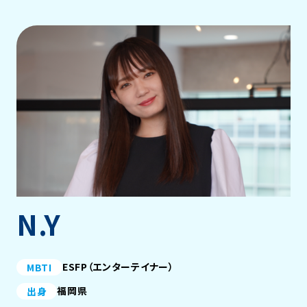
N.Y
ESFP（エンターテイナー）
MBTI
福岡県
出身