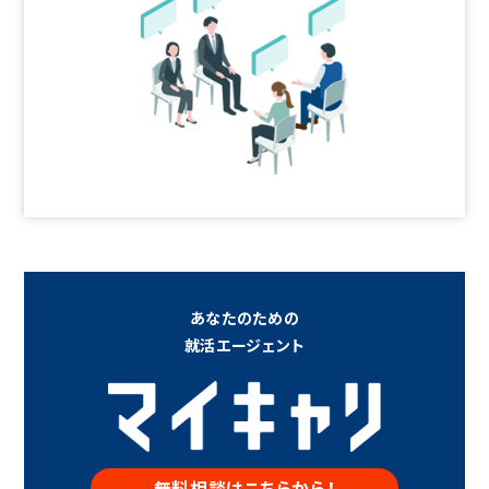
あなたのための
就活エージェント
無料相談はこちらから！