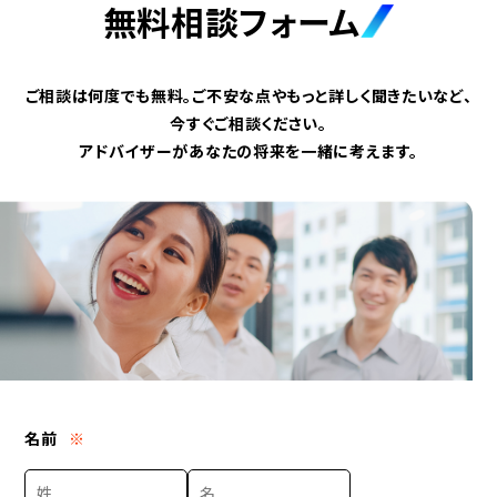
無料相談フォーム
ご相談は何度でも無料。ご不安な点やもっと詳しく聞きたいなど、
今すぐご相談ください。
アドバイザーがあなたの将来を一緒に考えます。
名前
※