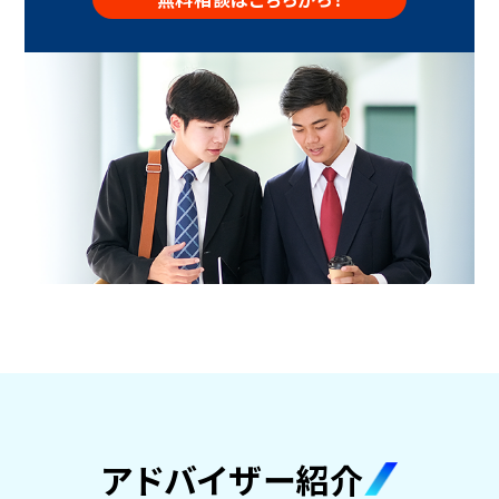
アドバイザー紹介