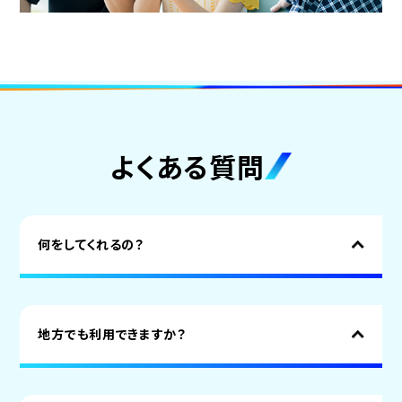
よくある質問
何をしてくれるの？
地方でも利用できますか？