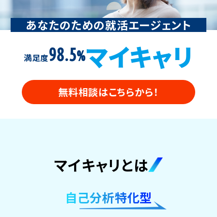
あなたのための就活エージェント
マイキャリ
98.5
%
満足度
無料相談はこちらから！
マイキャリとは
自己分析特化型