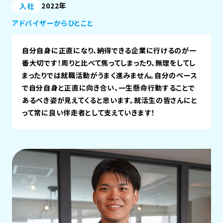
2022年
入社
アドバイザーからひとこと
自分自身に正直になり、納得できる企業に行けるのが一
番大切です！周りと比べて焦ってしまったり、無理をしてし
まったりでは就職活動がうまく進みません。自分のペース
で自分自身と正直に向き合い、一生懸命行動することで
あるべき姿が見えてくると思います。就活生の皆さんにと
って常に良い伴走者として支えていきます！