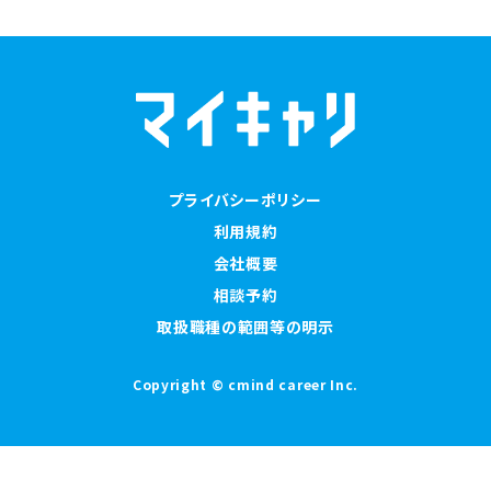
プライバシーポリシー
利用規約
会社概要
相談予約
取扱職種の範囲等の明示
Copyright © cmind career Inc.