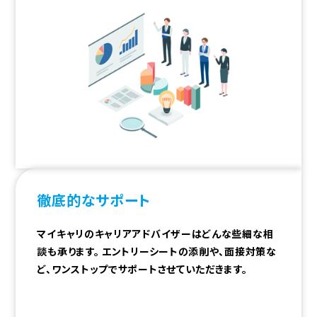
徹底的な
サポート
マイキャリのキャリアアドバイザーはどんな些細な相
談も承ります。 エントリーシートの添削や、面接対策な
ど、ワンストップでサポートさせていただきます。